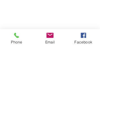
Phone
Email
Facebook