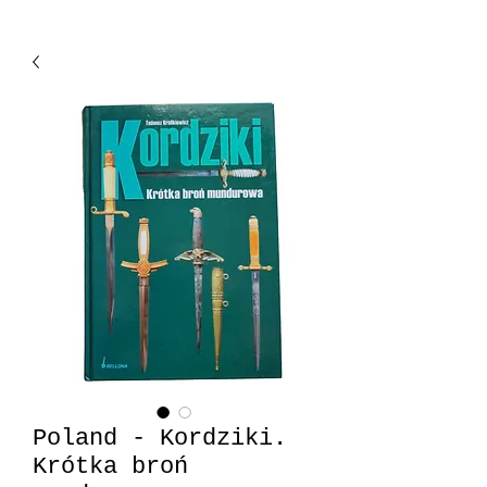
Poland - Kordziki.
Krótka broń