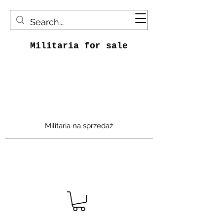
Militaria for sale
Militaria na sprzedaż