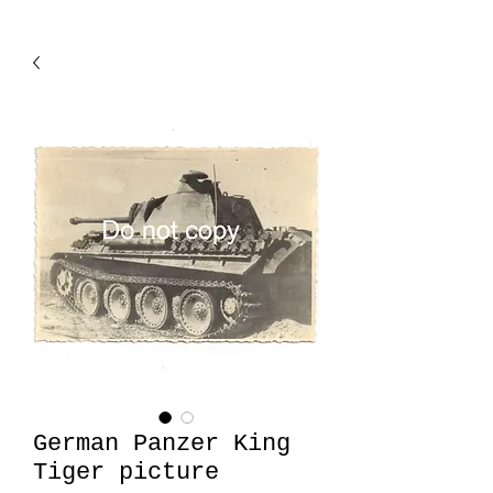
German Panzer King
Tiger picture