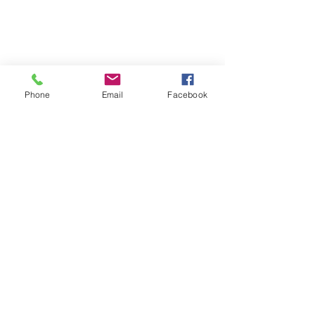
Phone
Email
Facebook