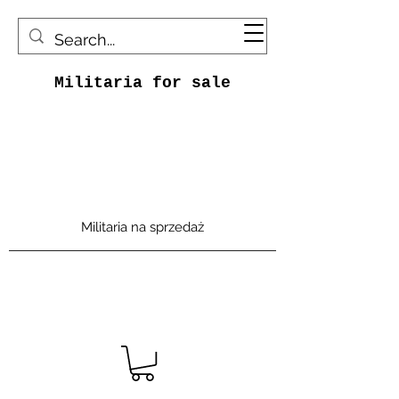
Militaria for sale
Militaria na sprzedaż