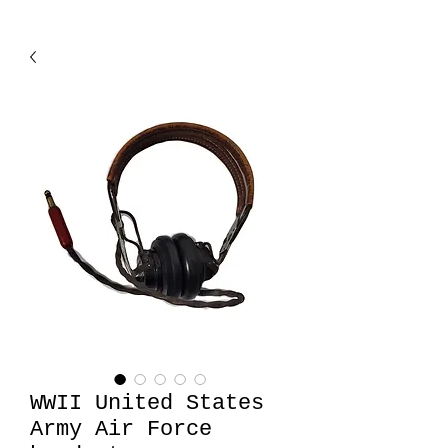
WWII United States
Army Air Force