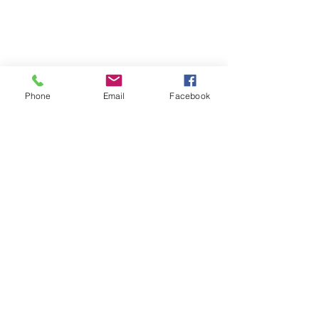
Phone
Email
Facebook