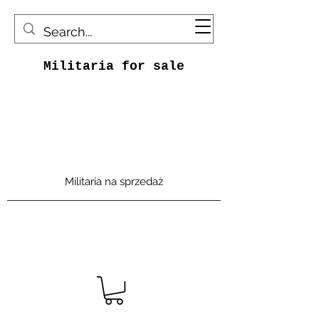
Militaria for sale
Militaria na sprzedaż